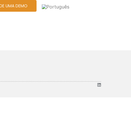
DE UMA DEMO